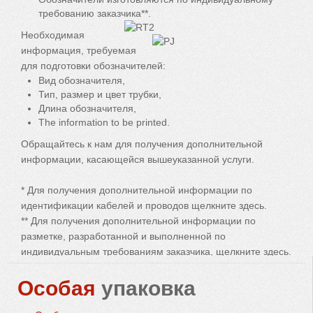
требованию заказчика**.
Необходимая
информация, требуемая
для подготовки обозначителей:
Вид обозначителя,
Тип, размер и цвет трубки,
Длина обозначителя,
The information to be printed.
Обращайтесь к нам для получения дополнительной
информации, касающейся вышеуказанной услуги.
* Для получения дополнительной информации по
идентификации кабелей и проводов щелкните здесь.
** Для получения дополнительной информации по
разметке, разработанной и выполненной по
индивидуальным требованиям заказчика, щелкните здесь.
Особая
упаковка