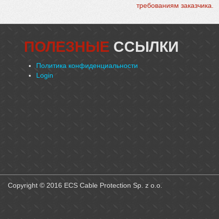
ПОЛЕЗНЫЕ
ССЫЛКИ
Политика конфиденциальности
Login
Copyright © 2016 ECS Cable Protection Sp. z o.o.