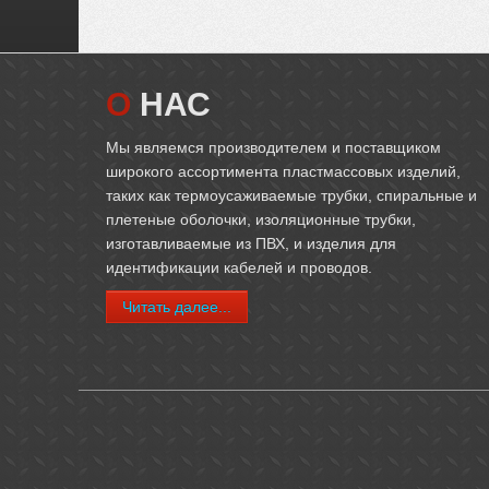
О
НАС
Мы являемся производителем и поставщиком
широкого ассортимента пластмассовых изделий,
таких как термоусаживаемые трубки, спиральные и
плетеные оболочки, изоляционные трубки,
изготавливаемые из ПВХ, и изделия для
идентификации кабелей и проводов.
Читать далее...