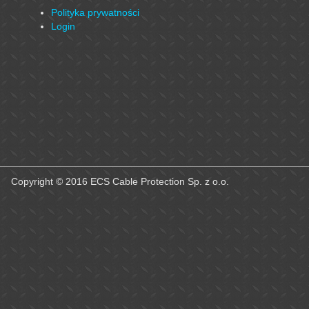
Polityka prywatności
Login
Copyright © 2016 ECS Cable Protection Sp. z o.o.